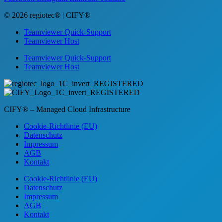
© 2026 regiotec® | CIFY®
Teamviewer Quick-Support
Teamviewer Host
Teamviewer Quick-Support
Teamviewer Host
CIFY® – Managed Cloud Infrastructure
Cookie-Richtlinie (EU)
Datenschutz
Impressum
AGB
Kontakt
Cookie-Richtlinie (EU)
Datenschutz
Impressum
AGB
Kontakt